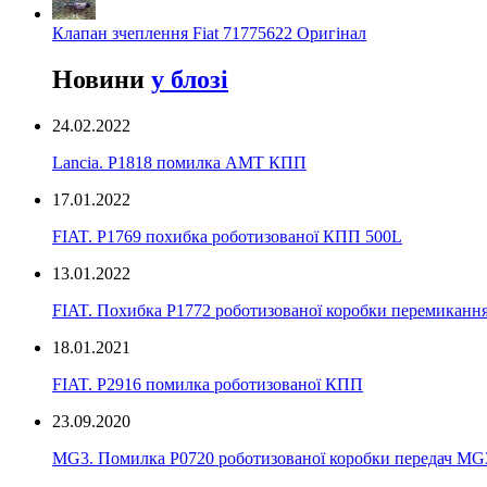
Клапан зчеплення Fiat 71775622 Оригінал
Новини
у блозі
24.02.2022
Lancia. P1818 помилка AMT КПП
17.01.2022
FIAT. P1769 похибка роботизованої КПП 500L
13.01.2022
FIAT. Похибка P1772 роботизованої коробки перемикання
18.01.2021
FIAT. P2916 помилка роботизованої КПП
23.09.2020
MG3. Помилка P0720 роботизованої коробки передач MG3