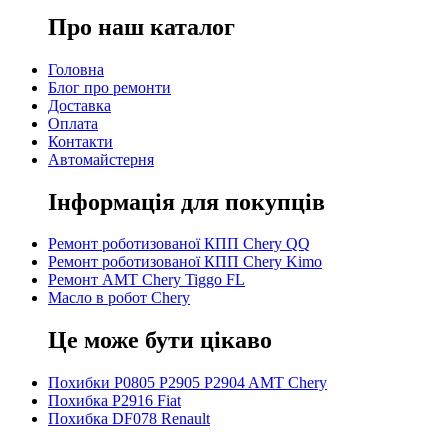
Про наш каталог
Головна
Блог про ремонти
Доставка
Оплата
Контакти
Автомайстерня
Інформація для покупців
Ремонт роботизованої КПП Chery QQ
Ремонт роботизованої КПП Chery Kimo
Ремонт AMT Chery Tiggo FL
Масло в робот Chery
Це може бути цікаво
Похибки P0805 P2905 P2904 AMT Chery
Похибка P2916 Fiat
Похибка DF078 Renault