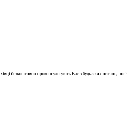
ахівці безкоштовно проконсультують Вас з будь-яких питань, по