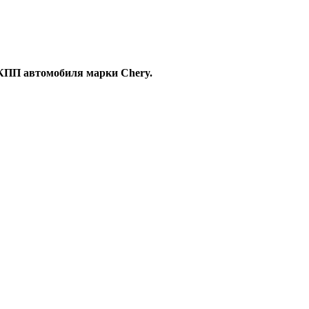
КПП автомобиля марки Chery.