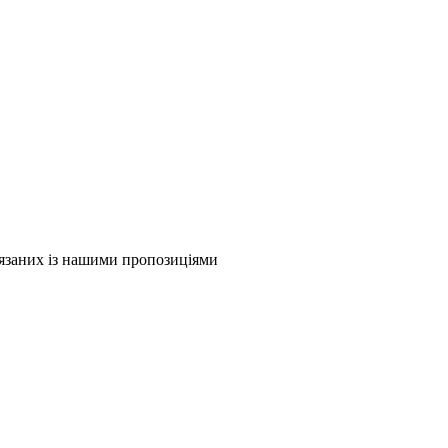
в'язаних із нашими пропозиціями