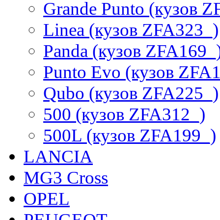
Grande Punto (кузов Z
Linea (кузов ZFA323_)
Panda (кузов ZFA169_
Punto Evo (кузов ZFA
Qubo (кузов ZFA225_)
500 (кузов ZFA312_)
500L (кузов ZFA199_)
LANCIA
MG3 Cross
OPEL
PEUGEOT