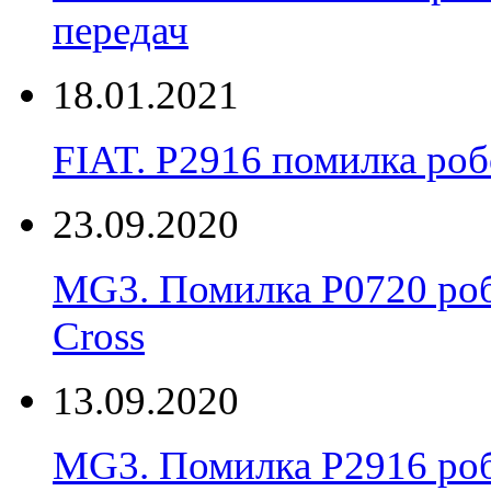
передач
18.01.2021
FIAT. P2916 помилка ро
23.09.2020
MG3. Помилка P0720 роб
Cross
13.09.2020
MG3. Помилка P2916 роб