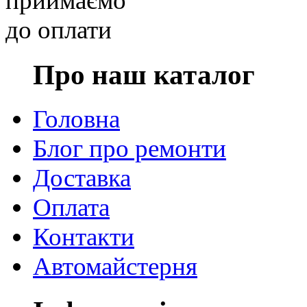
Про наш каталог
Головна
Блог про ремонти
Доставка
Оплата
Контакти
Автомайстерня