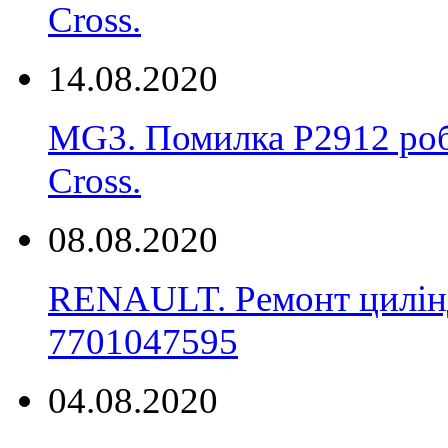
Cross.
14.08.2020
MG3. Помилка P2912 роб
Cross.
08.08.2020
RENAULT. Ремонт цилінд
7701047595
04.08.2020