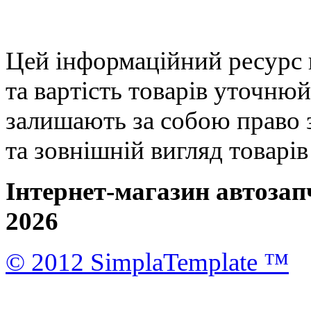
Цей інформаційний ресурс 
та вартість товарів уточню
залишають за собою право 
та зовнішній вигляд товарі
Інтернет-магазин автозап
2026
© 2012 SimplaTemplate ™