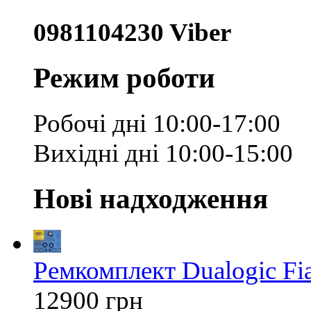
0981104230 Viber
Режим роботи
Робочі дні 10:00-17:00
Вихідні дні 10:00-15:00
Нові надходження
Ремкомплект Dualogic Fi
12900 грн