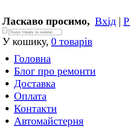
Ласкаво просимо,
Вхід
|
Р
У кошику,
0 товарів
Головна
Блог про ремонти
Доставка
Оплата
Контакти
Автомайстерня