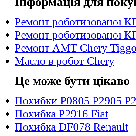
Інформація для поку
Ремонт роботизованої 
Ремонт роботизованої К
Ремонт AMT Chery Tigg
Масло в робот Chery
Це може бути цікаво
Похибки P0805 P2905 P
Похибка P2916 Fiat
Похибка DF078 Renault