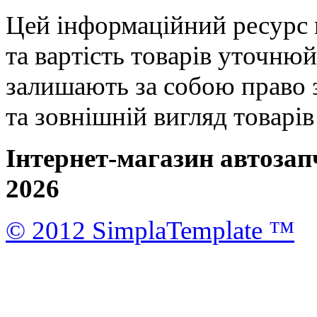
Цей інформаційний ресурс 
та вартість товарів уточню
залишають за собою право 
та зовнішній вигляд товарі
Інтернет-магазин автозап
2026
© 2012 SimplaTemplate ™