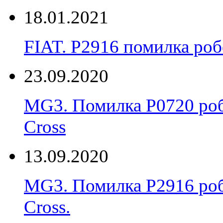
18.01.2021
FIAT. P2916 помилка ро
23.09.2020
MG3. Помилка P0720 роб
Cross
13.09.2020
MG3. Помилка P2916 роб
Cross.