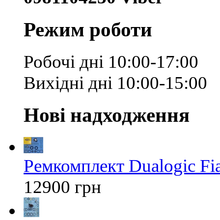
Режим роботи
Робочі дні 10:00-17:00
Вихідні дні 10:00-15:00
Нові надходження
Ремкомплект Dualogic Fi
12900 грн