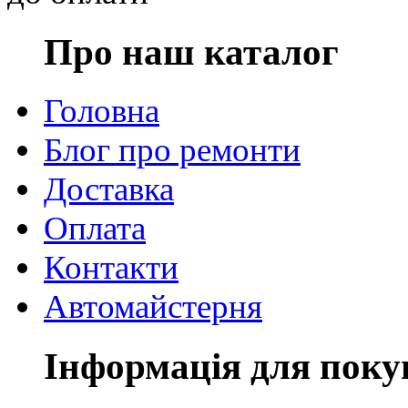
Про наш каталог
Головна
Блог про ремонти
Доставка
Оплата
Контакти
Автомайстерня
Інформація для поку