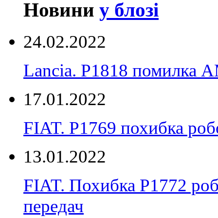
Новини
у блозі
24.02.2022
Lancia. P1818 помилка
17.01.2022
FIAT. P1769 похибка ро
13.01.2022
FIAT. Похибка P1772 ро
передач