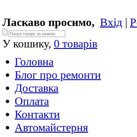
Ласкаво просимо,
Вхід
|
Р
У кошику,
0 товарів
Головна
Блог про ремонти
Доставка
Оплата
Контакти
Автомайстерня