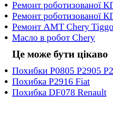
Ремонт роботизованої 
Ремонт роботизованої К
Ремонт AMT Chery Tigg
Масло в робот Chery
Це може бути цікаво
Похибки P0805 P2905 P
Похибка P2916 Fiat
Похибка DF078 Renault