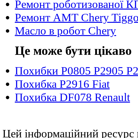
Ремонт роботизованої К
Ремонт AMT Chery Tigg
Масло в робот Chery
Це може бути цікаво
Похибки P0805 P2905 P
Похибка P2916 Fiat
Похибка DF078 Renault
Цей інформаційний ресурс 