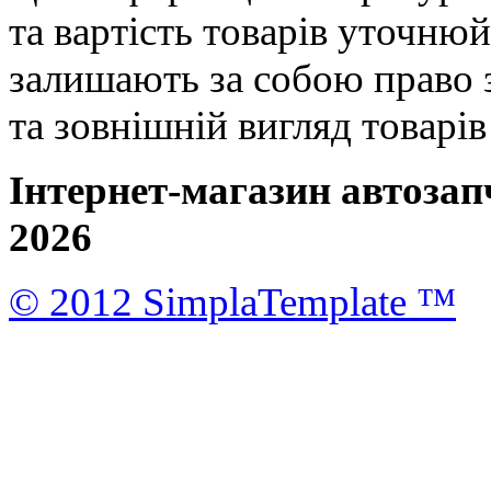
та вартість товарів уточню
залишають за собою право 
та зовнішній вигляд товарі
Інтернет-магазин автозап
2026
© 2012 SimplaTemplate ™