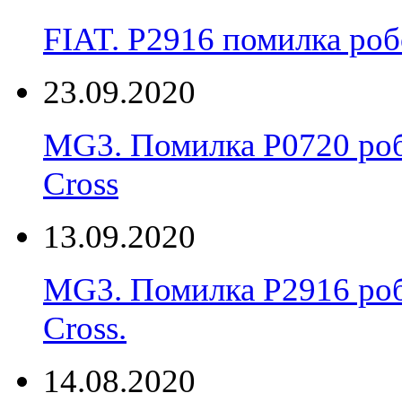
FIAT. P2916 помилка ро
23.09.2020
MG3. Помилка P0720 роб
Cross
13.09.2020
MG3. Помилка P2916 роб
Cross.
14.08.2020