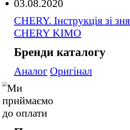
03.08.2020
CHERY. Інструкція зі зн
CHERY KIMO
Бренди каталогу
Аналог
Оригінал