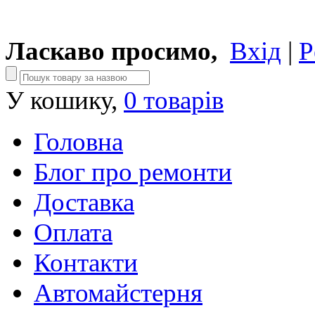
Ласкаво просимо,
Вхід
|
Р
У кошику,
0 товарів
Головна
Блог про ремонти
Доставка
Оплата
Контакти
Автомайстерня