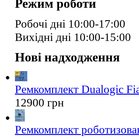
Режим роботи
Робочі дні 10:00-17:00
Вихідні дні 10:00-15:00
Нові надходження
Ремкомплект Dualogic Fi
12900 грн
Ремкомплект роботизован