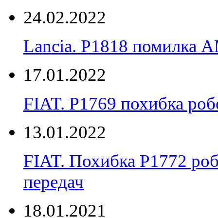
24.02.2022
Lancia. P1818 помилка
17.01.2022
FIAT. P1769 похибка ро
13.01.2022
FIAT. Похибка P1772 ро
передач
18.01.2021