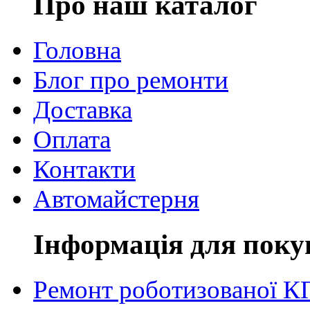
Про наш каталог
Головна
Блог про ремонти
Доставка
Оплата
Контакти
Автомайстерня
Інформація для поку
Ремонт роботизованої 